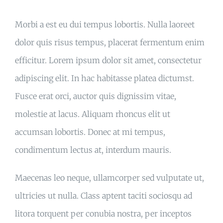
Morbi a est eu dui tempus lobortis. Nulla laoreet
dolor quis risus tempus, placerat fermentum enim
efficitur. Lorem ipsum dolor sit amet, consectetur
adipiscing elit. In hac habitasse platea dictumst.
Fusce erat orci, auctor quis dignissim vitae,
molestie at lacus. Aliquam rhoncus elit ut
accumsan lobortis. Donec at mi tempus,
condimentum lectus at, interdum mauris.
Maecenas leo neque, ullamcorper sed vulputate ut,
ultricies ut nulla. Class aptent taciti sociosqu ad
litora torquent per conubia nostra, per inceptos