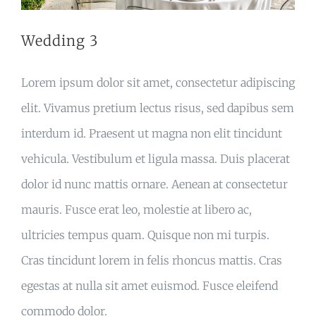
Wedding 3
Lorem ipsum dolor sit amet, consectetur adipiscing
elit. Vivamus pretium lectus risus, sed dapibus sem
interdum id. Praesent ut magna non elit tincidunt
vehicula. Vestibulum et ligula massa. Duis placerat
dolor id nunc mattis ornare. Aenean at consectetur
mauris. Fusce erat leo, molestie at libero ac,
ultricies tempus quam. Quisque non mi turpis.
Cras tincidunt lorem in felis rhoncus mattis. Cras
egestas at nulla sit amet euismod. Fusce eleifend
commodo dolor.