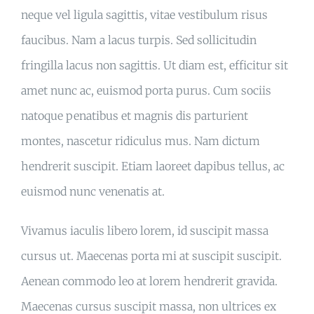
neque vel ligula sagittis, vitae vestibulum risus
faucibus. Nam a lacus turpis. Sed sollicitudin
fringilla lacus non sagittis. Ut diam est, efficitur sit
amet nunc ac, euismod porta purus. Cum sociis
natoque penatibus et magnis dis parturient
montes, nascetur ridiculus mus. Nam dictum
hendrerit suscipit. Etiam laoreet dapibus tellus, ac
euismod nunc venenatis at.
Vivamus iaculis libero lorem, id suscipit massa
cursus ut. Maecenas porta mi at suscipit suscipit.
Aenean commodo leo at lorem hendrerit gravida.
Maecenas cursus suscipit massa, non ultrices ex