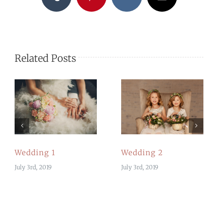
Related Posts
Wedding 1
Wedding 2
July 3rd, 2019
July 3rd, 2019