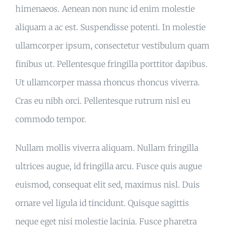
himenaeos. Aenean non nunc id enim molestie
aliquam a ac est. Suspendisse potenti. In molestie
ullamcorper ipsum, consectetur vestibulum quam
finibus ut. Pellentesque fringilla porttitor dapibus.
Ut ullamcorper massa rhoncus rhoncus viverra.
Cras eu nibh orci. Pellentesque rutrum nisl eu
commodo tempor.
Nullam mollis viverra aliquam. Nullam fringilla
ultrices augue, id fringilla arcu. Fusce quis augue
euismod, consequat elit sed, maximus nisl. Duis
ornare vel ligula id tincidunt. Quisque sagittis
neque eget nisi molestie lacinia. Fusce pharetra